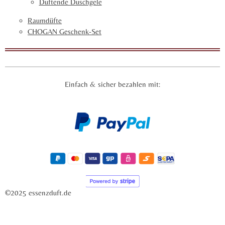
Duftende Duschgele
Raumdüfte
CHOGAN Geschenk-Set
Einfach & sicher bezahlen mit:
©2025 essenzduft.de