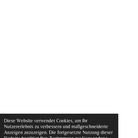
Diese Website verwendet Cookies, um Ihr
Nutzererlebnis zu verbessern und maßgeschneiderte
Anzeigen anzuzeigen. Die fortgesetzte Nutzung dieser