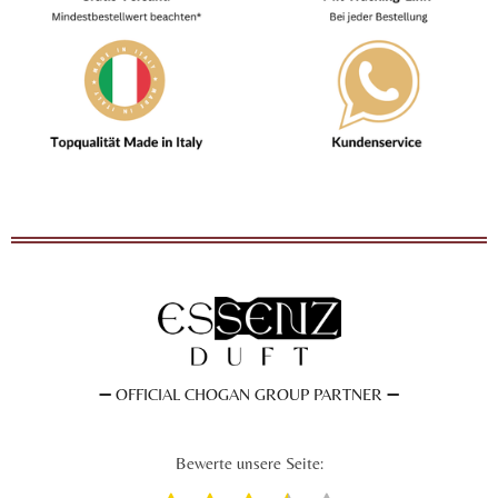
➖
OFFICIAL CHOGAN GROUP PARTNER
➖
Bewerte unsere Seite: