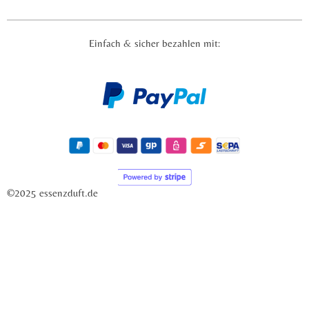
Einfach & sicher bezahlen mit:
©2025 essenzduft.de