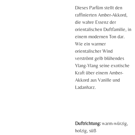
Dieses Parfüm stellt den
raffinierten Amber-Akkord,
die wahre Essenz der
orientalischen Duftfamilie, in
einem modernen Ton dar.
Wie ein warmer
orientalischer Wind
verströmt gelb blühendes
Ylang-Ylang seine exotische
Kraft über einem Amber-
Akkord aus Vanille und
Ladanharz.
Duftrichtung:
warm-würzig,
holzig, süß