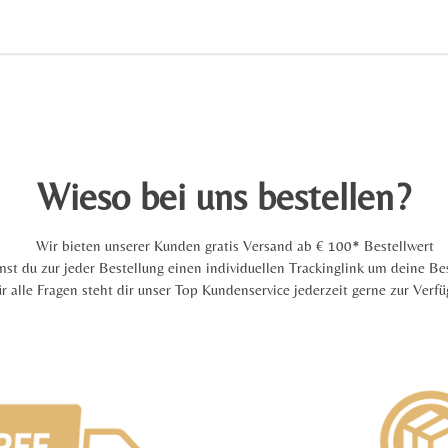
Wieso bei uns bestellen?
Wir bieten unserer Kunden gratis Versand ab € 100* Bestellwert
t du zur jeder Bestellung einen individuellen Trackinglink um deine Bes
ür alle Fragen steht dir unser Top Kundenservice jederzeit gerne zur Verf