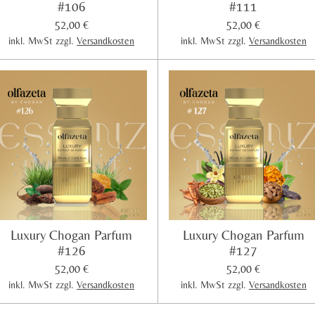
#106
#111
52,00 €
52,00 €
inkl. MwSt zzgl.
Versandkosten
inkl. MwSt zzgl.
Versandkosten
Luxury Chogan Parfum
Luxury Chogan Parfum
#126
#127
52,00 €
52,00 €
inkl. MwSt zzgl.
Versandkosten
inkl. MwSt zzgl.
Versandkosten