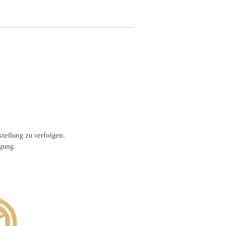
tellung zu verfolgen.
ügung.