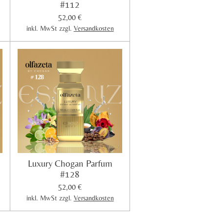
#112
52,00 €
inkl. MwSt zzgl.
Versandkosten
Luxury Chogan Parfum
#128
52,00 €
inkl. MwSt zzgl.
Versandkosten