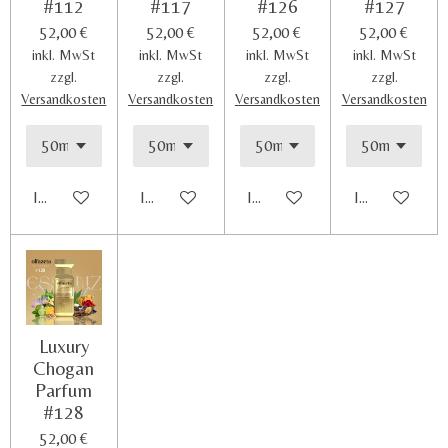
#112
#117
#126
#127
52,00 €
52,00 €
52,00 €
52,00 €
inkl. MwSt
inkl. MwSt
inkl. MwSt
inkl. MwSt
zzgl.
zzgl.
zzgl.
zzgl.
Versandkosten
Versandkosten
Versandkosten
Versandkosten
In den Warenkorb
In den Warenkorb
In den Warenkorb
In den Waren
Luxury
Chogan
Parfum
#128
52,00 €