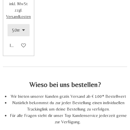
inkl. MwSt
zzgl.
Versandkosten
In den Warenkorb
Wieso bei uns bestellen?
Wir bieten unserer Kunden gratis Versand ab € 100* Bestellwert
Natürlich bekommst du zur jeder Bestellung einen individuellen
Trackinglink um deine Bestellung zu verfolgen.
Für alle Fragen steht dir unser Top Kundenservice jederzeit gerne
zur Verfügung.