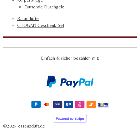
Duftende Duschgele
Raumdüfte
CHOGAN Geschenk-Set
Einfach & sicher bezahlen mit:
©2025 essenzduft.de