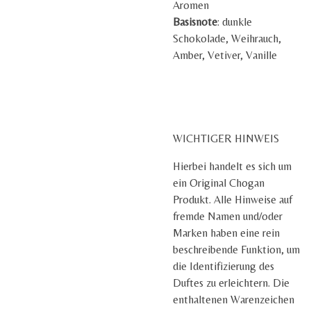
Aromen
Basisnote
: dunkle
Schokolade, Weihrauch,
Amber, Vetiver, Vanille
WICHTIGER HINWEIS
Hierbei handelt es sich um
ein Original Chogan
Produkt.
Alle Hinweise auf
fremde Namen und/oder
Marken haben eine rein
beschreibende Funktion, um
die Identifizierung des
Duftes zu erleichtern. Die
enthaltenen Warenzeichen