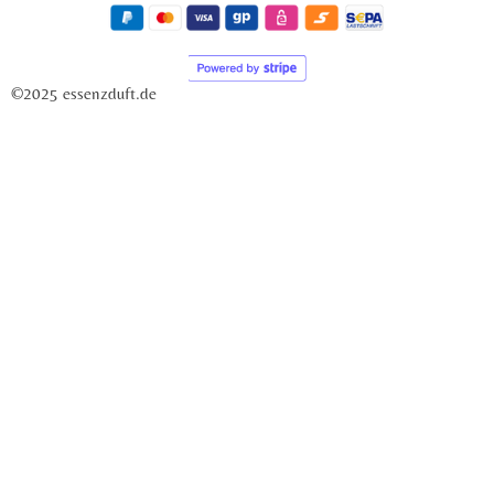
©2025 essenzduft.de