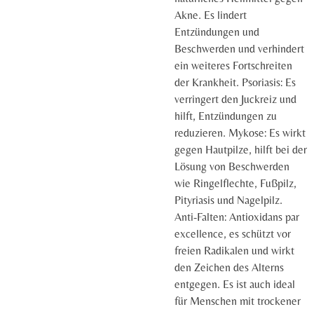
Akne. Es lindert
Entzündungen und
Beschwerden und verhindert
ein weiteres Fortschreiten
der Krankheit. Psoriasis: Es
verringert den Juckreiz und
hilft, Entzündungen zu
reduzieren. Mykose: Es wirkt
gegen Hautpilze, hilft bei der
Lösung von Beschwerden
wie Ringelflechte, Fußpilz,
Pityriasis und Nagelpilz.
Anti-Falten: Antioxidans par
excellence, es schützt vor
freien Radikalen und wirkt
den Zeichen des Alterns
entgegen. Es ist auch ideal
für Menschen mit trockener