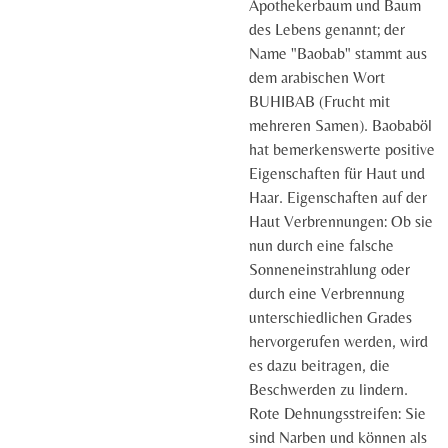
Apothekerbaum und Baum
des Lebens genannt; der
Name "Baobab" stammt aus
dem arabischen Wort
BUHIBAB (Frucht mit
mehreren Samen). Baobaböl
hat bemerkenswerte positive
Eigenschaften für Haut und
Haar. Eigenschaften auf der
Haut Verbrennungen: Ob sie
nun durch eine falsche
Sonneneinstrahlung oder
durch eine Verbrennung
unterschiedlichen Grades
hervorgerufen werden, wird
es dazu beitragen, die
Beschwerden zu lindern.
Rote Dehnungsstreifen: Sie
sind Narben und können als