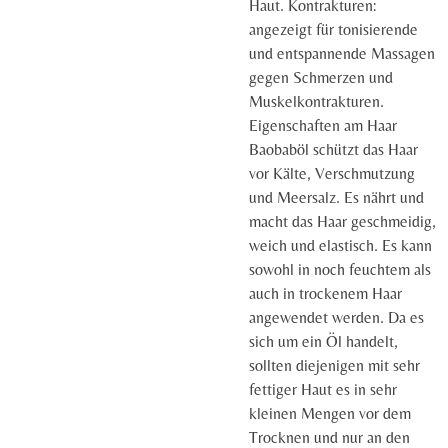
Haut. Kontrakturen:
angezeigt für tonisierende
und entspannende Massagen
gegen Schmerzen und
Muskelkontrakturen.
Eigenschaften am Haar
Baobaböl schützt das Haar
vor Kälte, Verschmutzung
und Meersalz. Es nährt und
macht das Haar geschmeidig,
weich und elastisch. Es kann
sowohl in noch feuchtem als
auch in trockenem Haar
angewendet werden. Da es
sich um ein Öl handelt,
sollten diejenigen mit sehr
fettiger Haut es in sehr
kleinen Mengen vor dem
Trocknen und nur an den