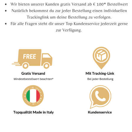
Wir bieten unserer Kunden gratis Versand ab € 100* Bestellwert
Natürlich bekommst du zur jeder Bestellung einen individuellen
Trackinglink um deine Bestellung zu verfolgen.
Für alle Fragen steht dir unser Top Kundenservice jederzeit gerne
zur Verfügung.