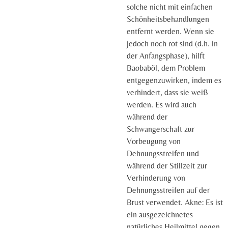
solche nicht mit einfachen
Schönheitsbehandlungen
entfernt werden. Wenn sie
jedoch noch rot sind (d.h. in
der Anfangsphase), hilft
Baobaböl, dem Problem
entgegenzuwirken, indem es
verhindert, dass sie weiß
werden. Es wird auch
während der
Schwangerschaft zur
Vorbeugung von
Dehnungsstreifen und
während der Stillzeit zur
Verhinderung von
Dehnungsstreifen auf der
Brust verwendet. Akne: Es ist
ein ausgezeichnetes
natürliches Heilmittel gegen