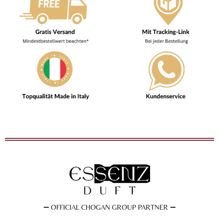
➖
OFFICIAL CHOGAN GROUP PARTNER
➖