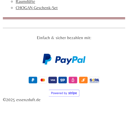
Raumdüfte
CHOGAN Geschenk-Set
Einfach & sicher bezahlen mit:
©2025 essenzduft.de