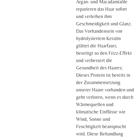
Argan- und Macadamiaöle
reparieren das Haar sofort
und verleihen ihm
Geschmeidigkeit und Glanz.
Das Vorhandensein von
hydrolysiertem Keratin
glättet die Haarfaser,
beseitigt so den Frizz-Effekt
und verbessert die
Gesundheit des Haares;
Dieses Protein ist bereits in
der Zusammensetzung
unserer Haare vorhanden und
geht verloren, wenn es durch
Wärmequellen und
klimatische Einflüsse wie
Wind, Sonne und
Feuchtigkeit beansprucht
wird. Diese Behandlung