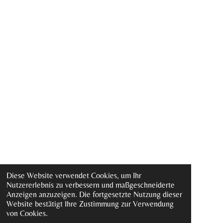
Diese Website verwendet Cookies, um Ihr
Nutzererlebnis zu verbessern und maßgeschneiderte
Anzeigen anzuzeigen. Die fortgesetzte Nutzung dieser
Website bestätigt Ihre Zustimmung zur Verwendung
von Cookies.