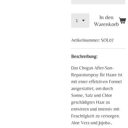
In den
Warenkorb
Artikelnummer:
SOL07
Beschreibung:
Das Chogan After-Sun-
Reparaturspray für Haare ist
mit einer effektiven Formel
ausgestattet, um durch
Sonne, Salz und Chlor
geschädigtes Haar zu
entwirren und intensiv mit
Feuchtigkeit zu versorgen.
Aloe Vera und Jojoba-,