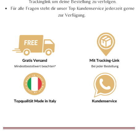
Trackinglink um deine Bestellung zu verfolgen.
Für alle Fragen steht dir unser Top Kundenservice jederzeit gerne
zur Verfügung.