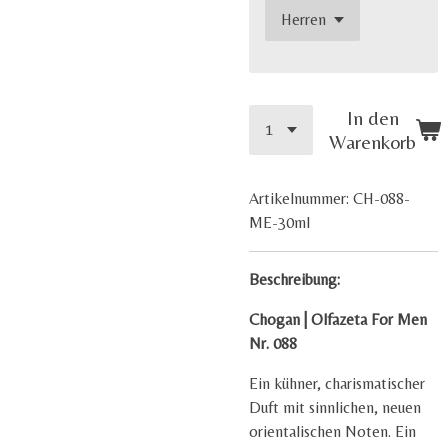
In den
Warenkorb
Artikelnummer:
CH-088-
ME-30ml
Beschreibung:
Chogan | Olfazeta For Men
Nr. 088
Ein kühner, charismatischer
Duft mit sinnlichen, neuen
orientalischen Noten. Ein