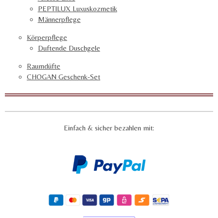
PEPTILUX Luxuskozmetik
Männerpflege
Körperpflege
Duftende Duschgele
Raumdüfte
CHOGAN Geschenk-Set
Einfach & sicher bezahlen mit: