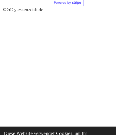
©2025 essenzduft.de
Diese Website verwendet Cookies, um Ihr