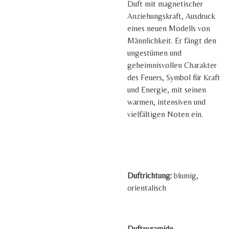
Duft mit magnetischer
Anziehungskraft, Ausdruck
eines neuen Modells von
Männlichkeit. Er fängt den
ungestümen und
geheimnisvollen Charakter
des Feuers, Symbol für Kraft
und Energie, mit seinen
warmen, intensiven und
vielfältigen Noten ein.
Duftrichtung:
blumig,
orientalisch
Duftpyramide