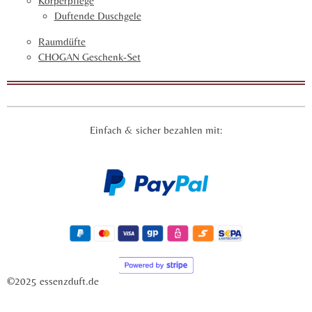
Körperpflege
Duftende Duschgele
Raumdüfte
CHOGAN Geschenk-Set
Einfach & sicher bezahlen mit:
©2025 essenzduft.de