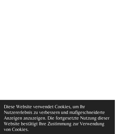
Diese Website verwendet Cookies, um Ihr
Nutzererlebnis zu verbessern und maßgeschneiderte
Anzeigen anzuzeigen. Die fortgesetzte Nutzung dieser
Website bestätigt Ihre Zustimmung zur Verwendung
von Cookies.