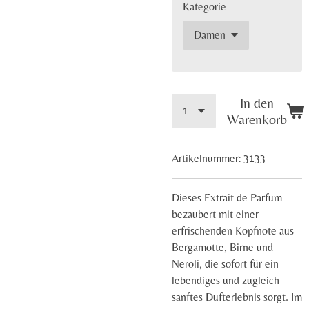
Kategorie
In den
Warenkorb
Artikelnummer:
3133
Dieses Extrait de Parfum
bezaubert mit einer
erfrischenden Kopfnote aus
Bergamotte, Birne und
Neroli, die sofort für ein
lebendiges und zugleich
sanftes Dufterlebnis sorgt. Im