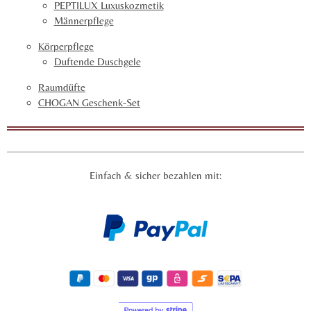
PEPTILUX Luxuskozmetik
Männerpflege
Körperpflege
Duftende Duschgele
Raumdüfte
CHOGAN Geschenk-Set
Einfach & sicher bezahlen mit: