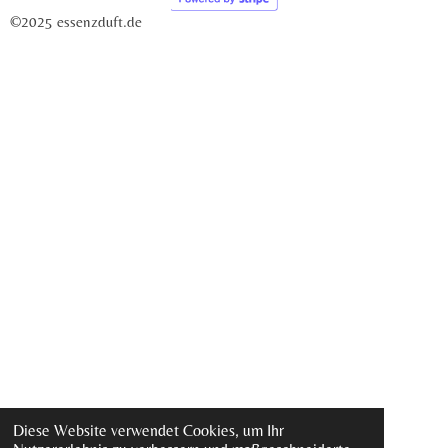
©2025 essenzduft.de
Diese Website verwendet Cookies, um Ihr