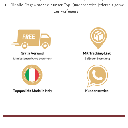
Für alle Fragen steht dir unser Top Kundenservice jederzeit gerne
zur Verfügung.