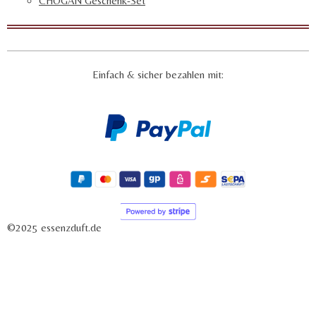
CHOGAN Geschenk-Set
Einfach & sicher bezahlen mit:
©2025 essenzduft.de