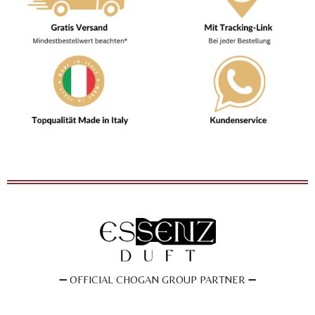
➖
OFFICIAL CHOGAN GROUP PARTNER
➖