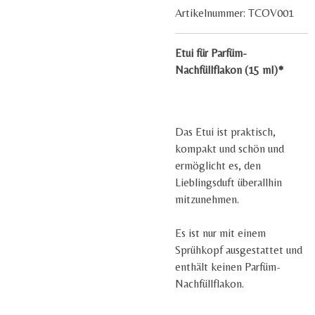
Artikelnummer:
TCOV001
Etui für Parfüm-
Nachfüllflakon (15 ml)*
Das Etui ist praktisch,
kompakt und schön und
ermöglicht es, den
Lieblingsduft überallhin
mitzunehmen.
Es ist nur mit einem
Sprühkopf ausgestattet und
enthält keinen Parfüm-
Nachfüllflakon.