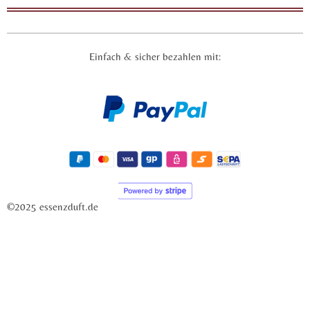
Einfach & sicher bezahlen mit:
©2025 essenzduft.de