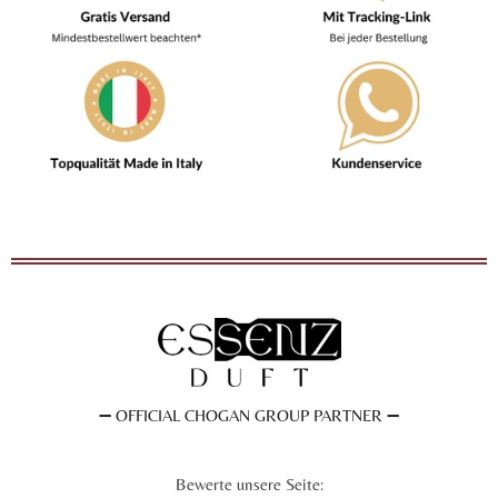
➖
OFFICIAL CHOGAN GROUP PARTNER
➖
Bewerte unsere Seite: