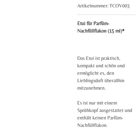
Artikelnummer:
TCOV003
Etui für Parfüm-
Nachfüllflakon (15 ml)*
Das Etui ist praktisch,
kompakt und schön und
ermöglicht es, den
Lieblingsduft überallhin
mitzunehmen.
Es ist nur mit einem
Sprühkopf ausgestattet und
enthält keinen Parfüm-
Nachfüllflakon.