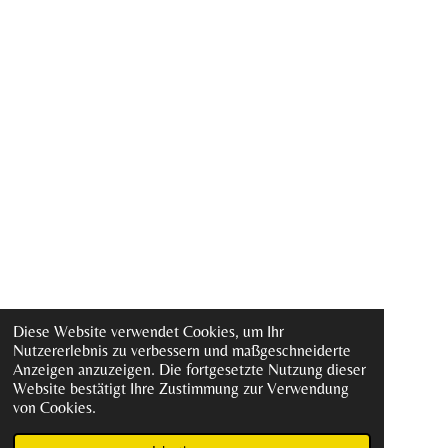
Diese Website verwendet Cookies, um Ihr
Nutzererlebnis zu verbessern und maßgeschneiderte
Anzeigen anzuzeigen. Die fortgesetzte Nutzung dieser
Website bestätigt Ihre Zustimmung zur Verwendung
von Cookies.