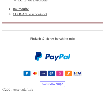
Duftende Duschgele
Raumdüfte
CHOGAN Geschenk-Set
Einfach & sicher bezahlen mit:
©2025 essenzduft.de