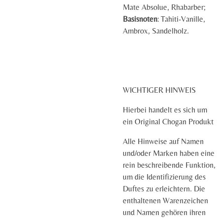
Mate Absolue, Rhabarber;
Basisnoten
: Tahiti-Vanille,
Ambrox, Sandelholz.
WICHTIGER HINWEIS
Hierbei handelt es sich um
ein Original Chogan Produkt
Alle Hinweise auf Namen
und/oder Marken haben eine
rein beschreibende Funktion,
um die Identifizierung des
Duftes zu erleichtern. Die
enthaltenen Warenzeichen
und Namen gehören ihren