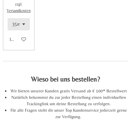
zzgl.
Versandkosten
In den Warenkorb
Wieso bei uns bestellen?
Wir bieten unserer Kunden gratis Versand ab € 100* Bestellwert
Natürlich bekommst du zur jeder Bestellung einen individuellen
Trackinglink um deine Bestellung zu verfolgen.
Für alle Fragen steht dir unser Top Kundenservice jederzeit gerne
zur Verfügung.